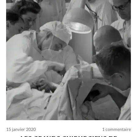
15 janvier 2020
1 commentaire