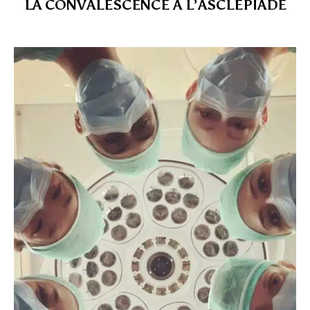
LA CONVALESCENCE À L’ASCLÉPIADE