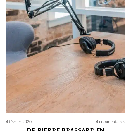
4 février 2020
4 commentaires
DR PIERRE BRASSARD EN