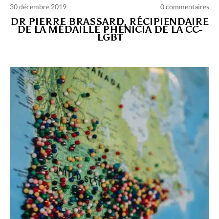
30 décembre 2019
0 commentaires
DR PIERRE BRASSARD, RÉCIPIENDAIRE
DE LA MÉDAILLE PHÉNICIA DE LA CC-
LGBT