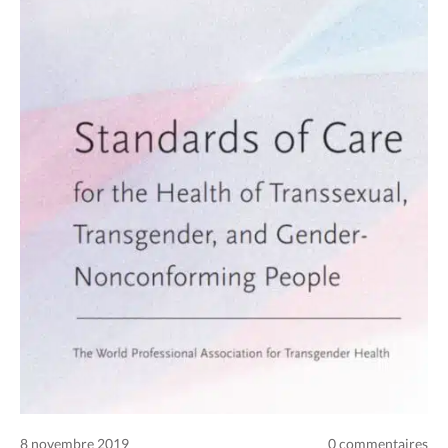
8 novembre 2019
0 commentaires