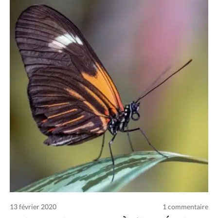
Charte des commentaires et publications
Conditions d’utilisation
Nous contacter
Politique de confidentialité
13 février 2020
1 commentaire