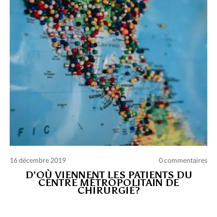
16 décembre 2019
0 commentaires
D’OÙ VIENNENT LES PATIENTS DU
CENTRE MÉTROPOLITAIN DE
CHIRURGIE?