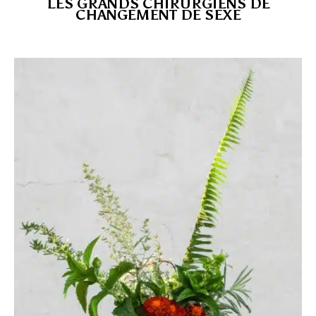
LES GRANDS CHIRURGIENS DE
CHANGEMENT DE SEXE