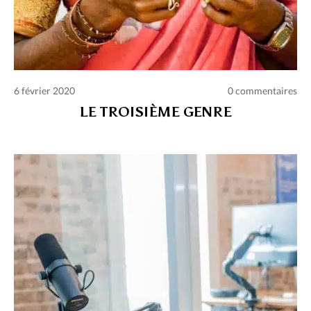
6 février 2020
0 commentaires
LE TROISIÈME GENRE