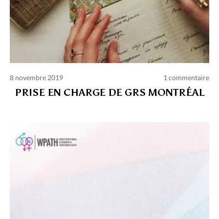
8 novembre 2019
1 commentaire
PRISE EN CHARGE DE GRS MONTRÉAL