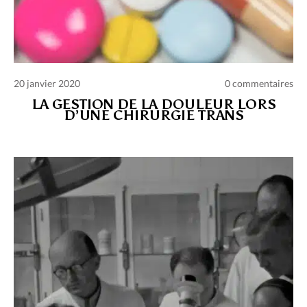
20 janvier 2020
0 commentaires
LA GESTION DE LA DOULEUR LORS
D’UNE CHIRURGIE TRANS