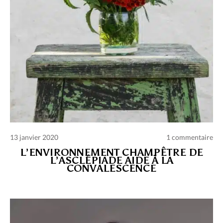
13 janvier 2020
1 commentaire
L’ENVIRONNEMENT CHAMPÊTRE DE
L’ASCLÉPIADE AIDE À LA
CONVALESCENCE