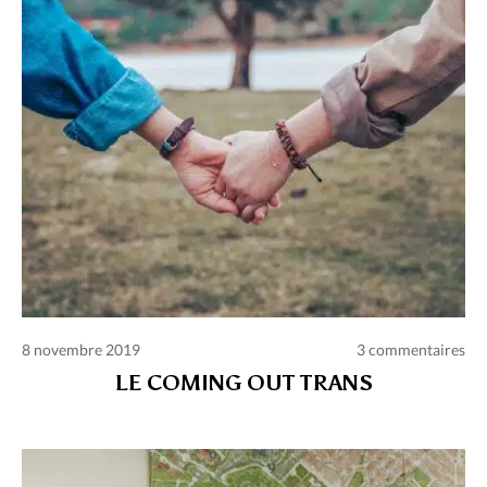
8 novembre 2019
3 commentaires
LE COMING OUT TRANS