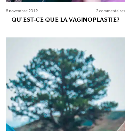
8 novembre 2019
2 commentaires
QU’EST-CE QUE LA VAGINOPLASTIE?