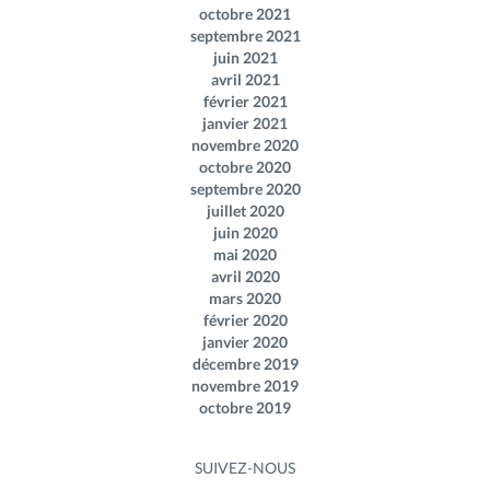
octobre 2021
septembre 2021
juin 2021
avril 2021
février 2021
janvier 2021
novembre 2020
octobre 2020
septembre 2020
juillet 2020
juin 2020
mai 2020
avril 2020
mars 2020
février 2020
janvier 2020
décembre 2019
novembre 2019
octobre 2019
SUIVEZ-NOUS