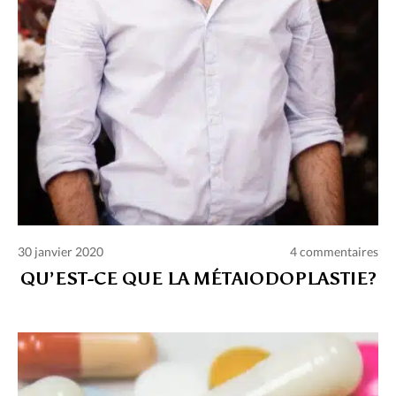
30 janvier 2020
4 commentaires
QU’EST-CE QUE LA MÉTAIODOPLASTIE?