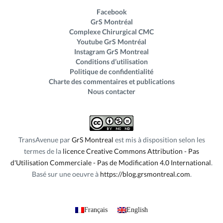
Facebook
GrS Montréal
Complexe Chirurgical CMC
Youtube GrS Montréal
Instagram GrS Montreal
Conditions d’utilisation
Politique de confidentialité
Charte des commentaires et publications
Nous contacter
TransAvenue
par
GrS Montreal
est mis à disposition selon les
termes de la
licence Creative Commons Attribution - Pas
d'Utilisation Commerciale - Pas de Modification 4.0 International
.
Basé sur une oeuvre à
https://blog.grsmontreal.com
Français
English