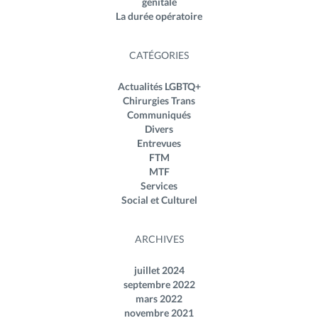
génitale
La durée opératoire
CATÉGORIES
Actualités LGBTQ+
Chirurgies Trans
Communiqués
Divers
Entrevues
FTM
MTF
Services
Social et Culturel
ARCHIVES
juillet 2024
septembre 2022
mars 2022
novembre 2021