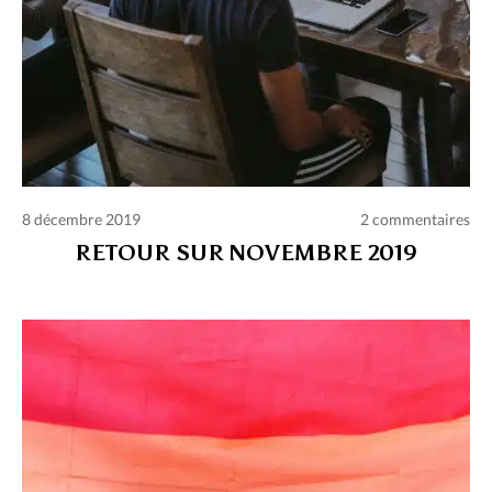
8 décembre 2019
2 commentaires
RETOUR SUR NOVEMBRE 2019