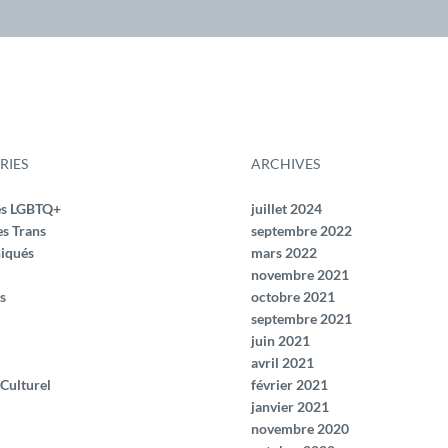
RIES
ARCHIVES
és LGBTQ+
juillet 2024
es Trans
septembre 2022
iqués
mars 2022
novembre 2021
s
octobre 2021
septembre 2021
juin 2021
avril 2021
 Culturel
février 2021
janvier 2021
novembre 2020