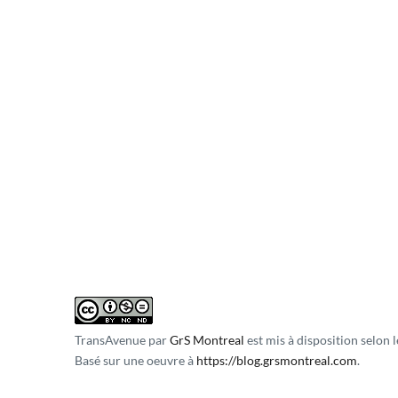
TransAvenue
par
GrS Montreal
est mis à disposition selon 
Basé sur une oeuvre à
https://blog.grsmontreal.com