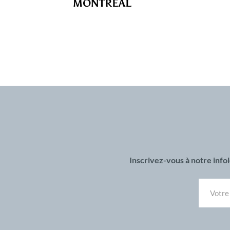
MONTRÉAL
Inscrivez-vous à notre inf