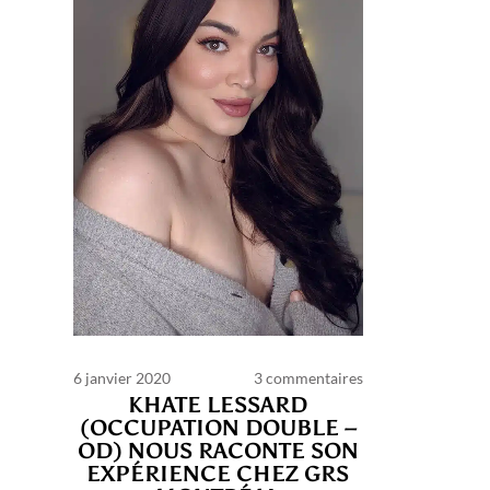
6 janvier 2020
3 commentaires
KHATE LESSARD
(OCCUPATION DOUBLE –
OD) NOUS RACONTE SON
EXPÉRIENCE CHEZ GRS