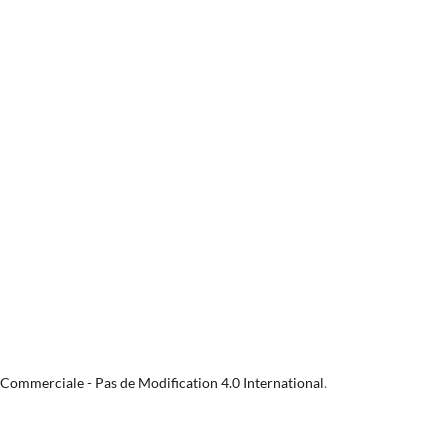
 Commerciale - Pas de Modification 4.0 International
.