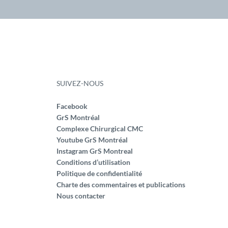
SUIVEZ-NOUS
Facebook
GrS Montréal
Complexe Chirurgical CMC
Youtube GrS Montréal
Instagram GrS Montreal
Conditions d’utilisation
Politique de confidentialité
Charte des commentaires et publications
Nous contacter