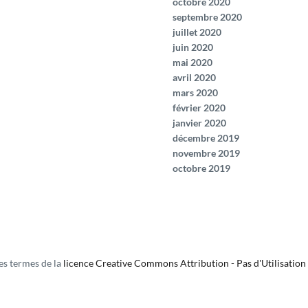
octobre 2020
septembre 2020
juillet 2020
juin 2020
mai 2020
avril 2020
mars 2020
février 2020
janvier 2020
décembre 2019
novembre 2019
octobre 2019
les termes de la
licence Creative Commons Attribution - Pas d'Utilisation