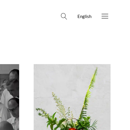
English