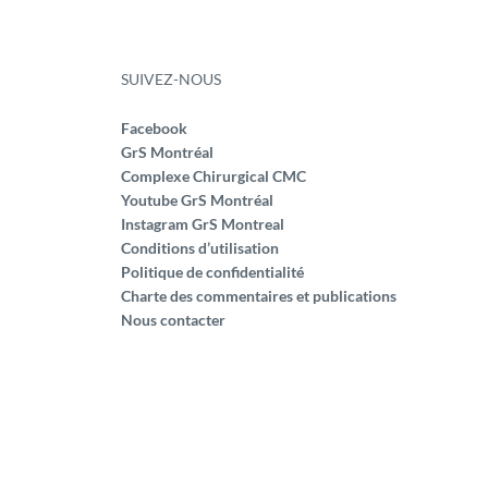
SUIVEZ-NOUS
Facebook
GrS Montréal
Complexe Chirurgical CMC
Youtube GrS Montréal
Instagram GrS Montreal
Conditions d’utilisation
Politique de confidentialité
Charte des commentaires et publications
Nous contacter