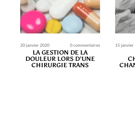
20 janvier 2020
0 commentaires
15 janvier
LA GESTION DE LA
DOULEUR LORS D’UNE
C
CHIRURGIE TRANS
CHA