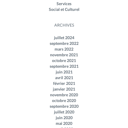
Services
Social et Culturel
ARCHIVES
juillet 2024
septembre 2022
mars 2022
novembre 2021
octobre 2021
septembre 2021
juin 2021
avril 2021
février 2021
janvier 2021
novembre 2020
octobre 2020
septembre 2020
juillet 2020
juin 2020
mai 2020