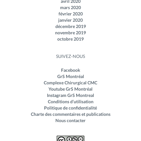
avril 2020
mars 2020
février 2020
janvier 2020
décembre 2019
novembre 2019
octobre 2019
SUIVEZ-NOUS
Facebook
GrS Montréal
Complexe Chirurgical CMC
Youtube GrS Montréal
Instagram GrS Montreal
Conditions d’utilisation
Politique de confidentialité
Charte des commentaires et publications
Nous contacter