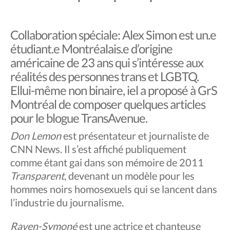
Collaboration spéciale: Alex Simon est un.e
étudiant.e Montréalais.e d’origine
américaine de 23 ans qui s’intéresse aux
réalités des personnes trans et LGBTQ.
Ellui-même non binaire, iel a proposé à GrS
Montréal de composer quelques articles
pour le blogue TransAvenue.
Don Lemon
est présentateur et journaliste de
CNN News. Il s’est affiché publiquement
comme étant gai dans son mémoire de 2011
Transparent
, devenant un modèle pour les
hommes noirs homosexuels qui se lancent dans
l’industrie du journalisme.
Raven-Symoné
est une actrice et chanteuse