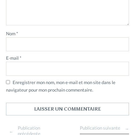
Nom
*
E-mail
*
Enregistrer mon nom, mon e-mail et mon site dans le
navigateur pour mon prochain commentaire.
Publication
Publication suivante
précédente