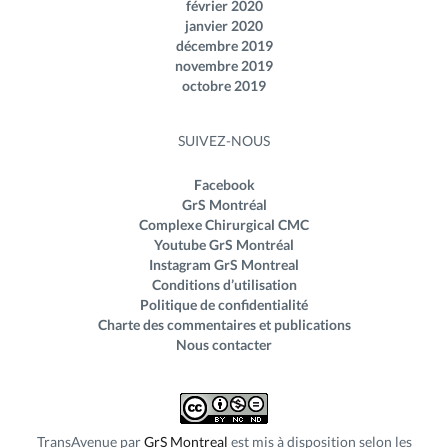
février 2020
janvier 2020
décembre 2019
novembre 2019
octobre 2019
SUIVEZ-NOUS
Facebook
GrS Montréal
Complexe Chirurgical CMC
Youtube GrS Montréal
Instagram GrS Montreal
Conditions d’utilisation
Politique de confidentialité
Charte des commentaires et publications
Nous contacter
TransAvenue
par
GrS Montreal
est mis à disposition selon les