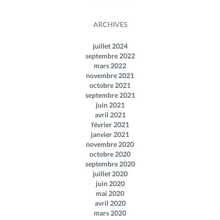
ARCHIVES
juillet 2024
septembre 2022
mars 2022
novembre 2021
octobre 2021
septembre 2021
juin 2021
avril 2021
février 2021
janvier 2021
novembre 2020
octobre 2020
septembre 2020
juillet 2020
juin 2020
mai 2020
avril 2020
mars 2020