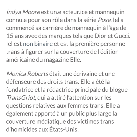
Indya Moore
est un.e acteur.ice et mannequin
connu.e pour son rôle dans la série
Pose
. Iel a
commencé sa carrière de mannequin à l’âge de
15 ans avec des marques tels que Dior et Gucci.
Iel est
non binaire
et est la première personne
trans à figurer sur la couverture de l’édition
américaine du magazine Elle.
Monica Roberts
était une écrivaine et une
défenseure des droits trans. Elle a été la
fondatrice et la rédactrice principale du blogue
TransGriot
, qui a attiré l’attention sur les
questions relatives aux femmes trans. Elle a
également apporté à un public plus large la
couverture médiatique des victimes trans
d’homicides aux États-Unis.