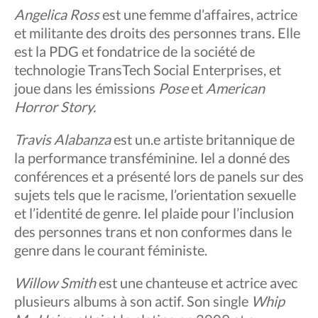
Angelica Ross
est une femme d’affaires, actrice
et militante des droits des personnes trans. Elle
est la PDG et fondatrice de la société de
technologie TransTech Social Enterprises, et
joue dans les émissions
Pose
et
American
Horror Story.
Travis Alabanza
est un.e artiste britannique de
la performance transféminine. Iel a donné des
conférences et a présenté lors de panels sur des
sujets tels que le racisme, l’orientation sexuelle
et l’identité de genre. Iel plaide pour l’inclusion
des personnes trans et non conformes dans le
genre dans le courant féministe.
Willow Smith
est une chanteuse et actrice avec
plusieurs albums à son actif. Son single
Whip