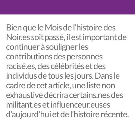
Bien que le Mois de l’histoire des
Noir.es soit passé, il est important de
continuer à souligner les
contributions des personnes
racisé.es, des célébrités et des
individus de tous les jours. Dans le
cadre de cet article, une liste non
exhaustive décrira certains.nes des
militant.es et influenceur.euses
d’aujourd’hui et de l’histoire récente.