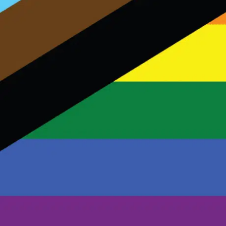
Charte des commentaires et publications
Conditions d’utilisation
Nous contacter
Politique de confidentialité