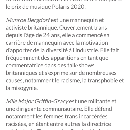
le prix de musique Polaris 2020.
Munroe Bergdorf
est une mannequin et
activiste britannique. Ouvertement trans
depuis l’âge de 24 ans, elle a commencé sa
carrière de mannequin avec la motivation
d’apporter de la diversité à l’industrie. Elle fait
fréquemment des apparitions en tant que
commentatrice dans des talk-shows
britanniques et s’exprime sur de nombreuses
causes, notamment le racisme, la transphobie et
la misogynie.
Mlle Major Griffin-Gracy
est une militante et
une dirigeante communautaire. Elle défend
notamment les femmes trans incarcérées
racisées, en étant entre autres la directrice