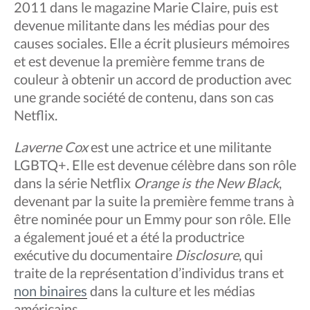
2011 dans le magazine Marie Claire, puis est
devenue militante dans les médias pour des
causes sociales. Elle a écrit plusieurs mémoires
et est devenue la première femme trans de
couleur à obtenir un accord de production avec
une grande société de contenu, dans son cas
Netflix.
Laverne Cox
est une actrice et une militante
LGBTQ+. Elle est devenue célèbre dans son rôle
dans la série Netflix
Orange is the New Black
,
devenant par la suite la première femme trans à
être nominée pour un Emmy pour son rôle. Elle
a également joué et a été la productrice
exécutive du documentaire
Disclosure
, qui
traite de la représentation d’individus trans et
non binaires
dans la culture et les médias
américains.