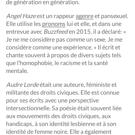
de génération en génération.
Angel Haze
est un rappeur
agenre
et pansexuel.
Elle utilise les
pronoms
lui et elle, et dans une
entrevue avec
Buzzfeed
en 2015, il a déclaré: «
Je ne me considère pas comme un sexe. Je me
considère comme une expérience. » Il écrit et
chante souvent à propos de divers sujets tels
que l’homophobie, le racisme et la santé
mentale.
Audre Lorde
était une auteure, féministe et
militante des droits civiques. Elle est connue
pour ses écrits avec une perspective
intersectionnelle. Sa poésie était souvent liée
aux mouvements des droits civiques, aux
handicaps, à son identité lesbienne et à son
identité de femme noire. Elle a également