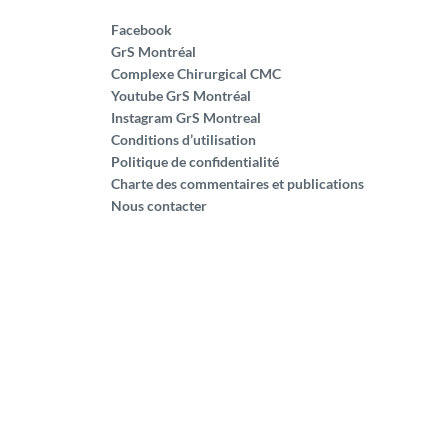
Facebook
GrS Montréal
Complexe Chirurgical CMC
Youtube GrS Montréal
Instagram GrS Montreal
Conditions d’utilisation
Politique de confidentialité
Charte des commentaires et publications
Nous contacter