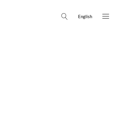
English