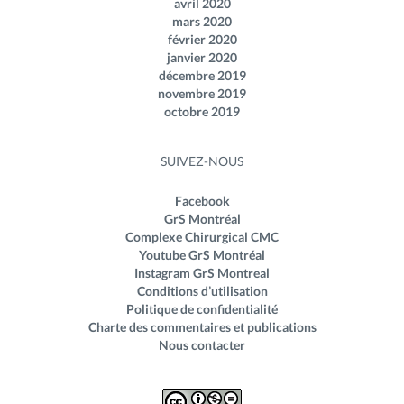
avril 2020
mars 2020
février 2020
janvier 2020
décembre 2019
novembre 2019
octobre 2019
SUIVEZ-NOUS
Facebook
GrS Montréal
Complexe Chirurgical CMC
Youtube GrS Montréal
Instagram GrS Montreal
Conditions d’utilisation
Politique de confidentialité
Charte des commentaires et publications
Nous contacter