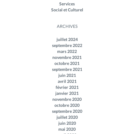
Services
Social et Culturel
ARCHIVES
juillet 2024
septembre 2022
mars 2022
novembre 2021
octobre 2021
septembre 2021
juin 2021
avril 2021
février 2021
janvier 2021
novembre 2020
octobre 2020
septembre 2020
juillet 2020
juin 2020
mai 2020