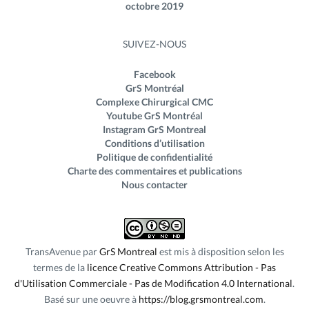
octobre 2019
SUIVEZ-NOUS
Facebook
GrS Montréal
Complexe Chirurgical CMC
Youtube GrS Montréal
Instagram GrS Montreal
Conditions d’utilisation
Politique de confidentialité
Charte des commentaires et publications
Nous contacter
TransAvenue
par
GrS Montreal
est mis à disposition selon les
termes de la
licence Creative Commons Attribution - Pas
d'Utilisation Commerciale - Pas de Modification 4.0 International
.
Basé sur une oeuvre à
https://blog.grsmontreal.com