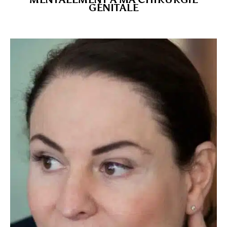
GÉNITALE