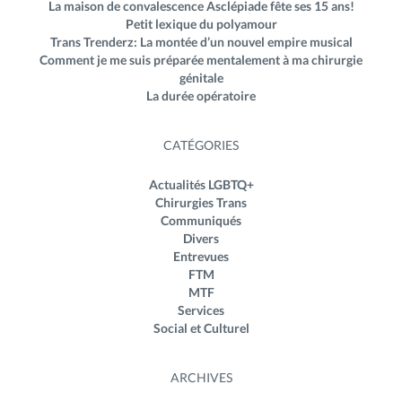
La maison de convalescence Asclépiade fête ses 15 ans!
Petit lexique du polyamour
Trans Trenderz: La montée d’un nouvel empire musical
Comment je me suis préparée mentalement à ma chirurgie
génitale
La durée opératoire
CATÉGORIES
Actualités LGBTQ+
Chirurgies Trans
Communiqués
Divers
Entrevues
FTM
MTF
Services
Social et Culturel
ARCHIVES