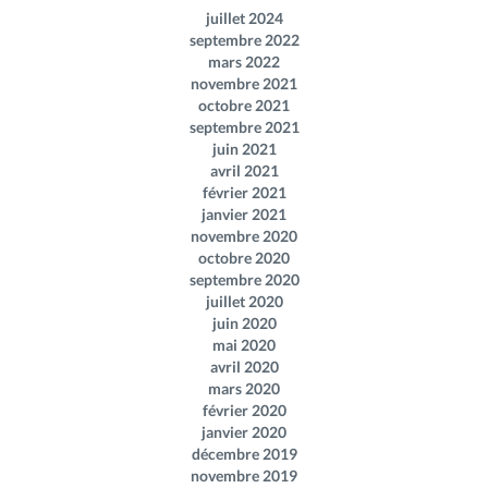
juillet 2024
septembre 2022
mars 2022
novembre 2021
octobre 2021
septembre 2021
juin 2021
avril 2021
février 2021
janvier 2021
novembre 2020
octobre 2020
septembre 2020
juillet 2020
juin 2020
mai 2020
avril 2020
mars 2020
février 2020
janvier 2020
décembre 2019
novembre 2019