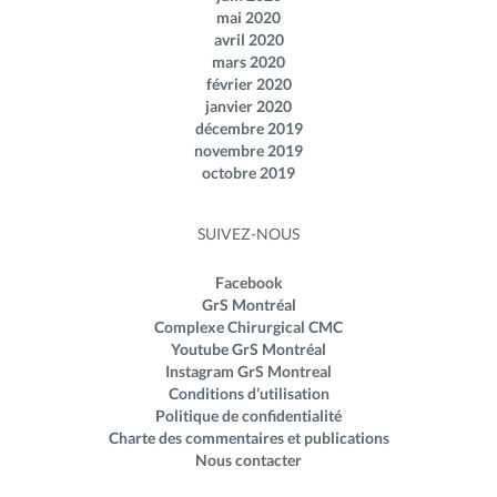
mai 2020
avril 2020
mars 2020
février 2020
janvier 2020
décembre 2019
novembre 2019
octobre 2019
SUIVEZ-NOUS
Facebook
GrS Montréal
Complexe Chirurgical CMC
Youtube GrS Montréal
Instagram GrS Montreal
Conditions d’utilisation
Politique de confidentialité
Charte des commentaires et publications
Nous contacter