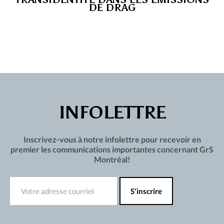
DE DRAG
INFOLETTRE
Inscrivez-vous à notre infolettre pour recevoir en
premier les communications importantes concernant GrS
Montréal!