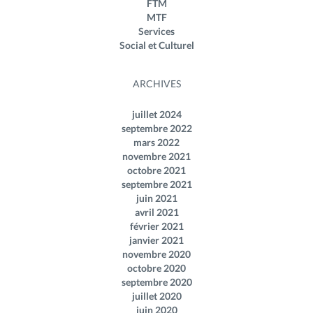
FTM
MTF
Services
Social et Culturel
ARCHIVES
juillet 2024
septembre 2022
mars 2022
novembre 2021
octobre 2021
septembre 2021
juin 2021
avril 2021
février 2021
janvier 2021
novembre 2020
octobre 2020
septembre 2020
juillet 2020
juin 2020