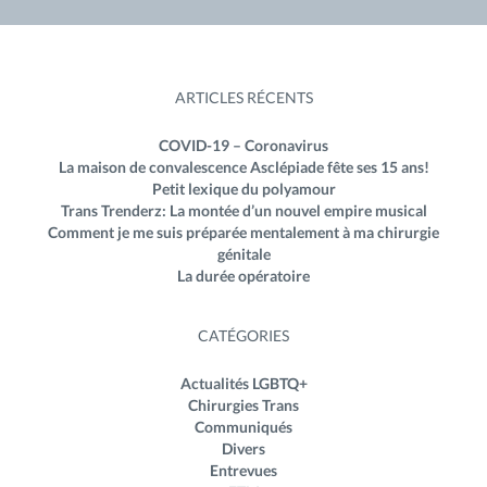
ARTICLES RÉCENTS
COVID-19 – Coronavirus
La maison de convalescence Asclépiade fête ses 15 ans!
Petit lexique du polyamour
Trans Trenderz: La montée d’un nouvel empire musical
Comment je me suis préparée mentalement à ma chirurgie
génitale
La durée opératoire
CATÉGORIES
Actualités LGBTQ+
Chirurgies Trans
Communiqués
Divers
Entrevues