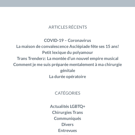
ARTICLES RÉCENTS
COVID-19 – Coronavirus
La maison de convalescence Asclépiade fête ses 15 ans!
Petit lexique du polyamour
Trans Trenderz: La montée d’un nouvel empire musical
Comment je me suis préparée mentalement à ma chirurgie
génitale
La durée opératoire
CATÉGORIES
Actualités LGBTQ+
Chirurgies Trans
Communiqués
Divers
Entrevues