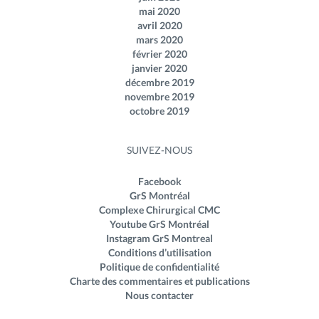
mai 2020
avril 2020
mars 2020
février 2020
janvier 2020
décembre 2019
novembre 2019
octobre 2019
SUIVEZ-NOUS
Facebook
GrS Montréal
Complexe Chirurgical CMC
Youtube GrS Montréal
Instagram GrS Montreal
Conditions d’utilisation
Politique de confidentialité
Charte des commentaires et publications
Nous contacter