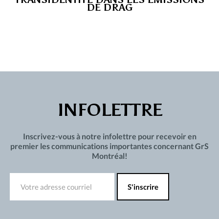
DE DRAG
INFOLETTRE
Inscrivez-vous à notre infolettre pour recevoir en
premier les communications importantes concernant GrS
Montréal!