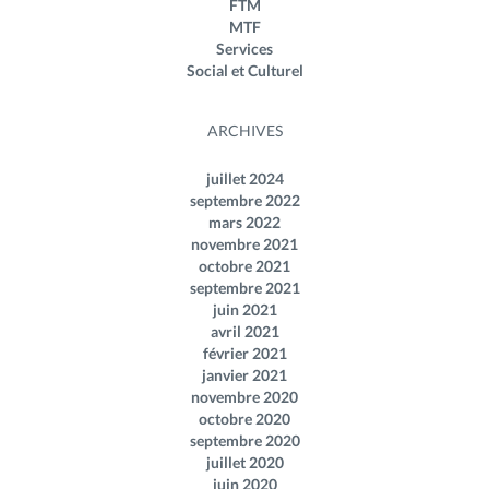
FTM
MTF
Services
Social et Culturel
ARCHIVES
juillet 2024
septembre 2022
mars 2022
novembre 2021
octobre 2021
septembre 2021
juin 2021
avril 2021
février 2021
janvier 2021
novembre 2020
octobre 2020
septembre 2020
juillet 2020
juin 2020