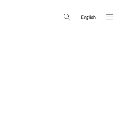
English