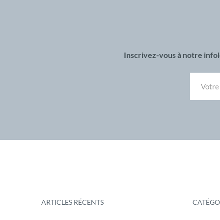
Inscrivez-vous à notre inf
ARTICLES RÉCENTS
CATÉGO