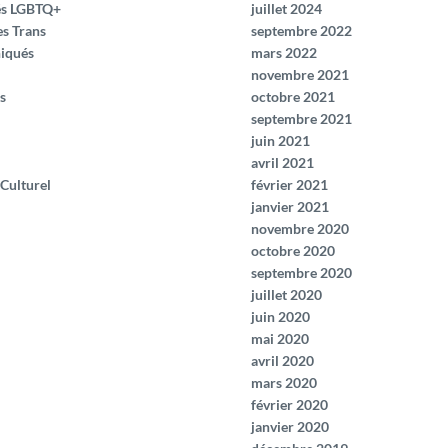
és LGBTQ+
juillet 2024
es Trans
septembre 2022
iqués
mars 2022
novembre 2021
s
octobre 2021
septembre 2021
juin 2021
avril 2021
 Culturel
février 2021
janvier 2021
novembre 2020
octobre 2020
septembre 2020
juillet 2020
juin 2020
mai 2020
avril 2020
mars 2020
février 2020
janvier 2020