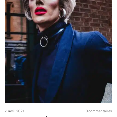
Charte des commentaires et publications
Conditions d’utilisation
Nous contacter
Politique de confidentialité
6 avril 2021
0 commentaires