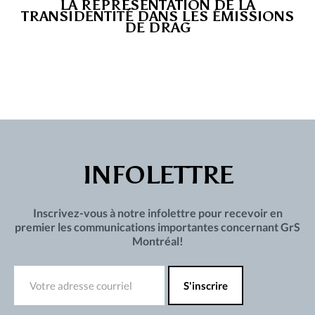
LA REPRÉSENTATION DE LA
TRANSIDENTITÉ DANS LES ÉMISSIONS
DE DRAG
INFOLETTRE
Inscrivez-vous à notre infolettre pour recevoir en
premier les communications importantes concernant GrS
Montréal!