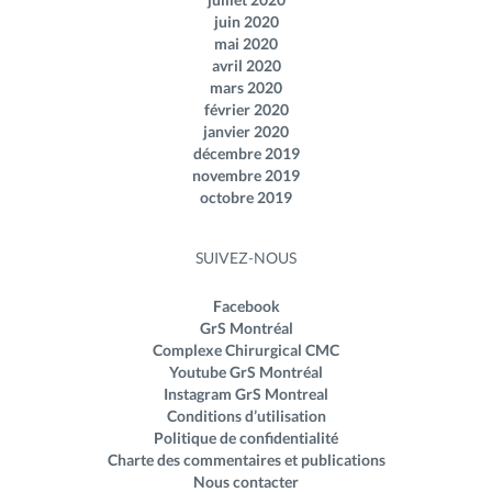
juin 2020
mai 2020
avril 2020
mars 2020
février 2020
janvier 2020
décembre 2019
novembre 2019
octobre 2019
SUIVEZ-NOUS
Facebook
GrS Montréal
Complexe Chirurgical CMC
Youtube GrS Montréal
Instagram GrS Montreal
Conditions d’utilisation
Politique de confidentialité
Charte des commentaires et publications
Nous contacter