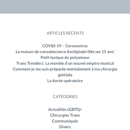
ARTICLES RÉCENTS
COVID-19 – Coronavirus
La maison de convalescence Asclépiade fête ses 15 ans!
Petit lexique du polyamour
Trans Trenderz: La montée d’un nouvel empire musical
Comment je me suis préparée mentalement à ma chirurgie
génitale
La durée opératoire
CATÉGORIES
Actualités LGBTQ+
Chirurgies Trans
Communiqués
Divers