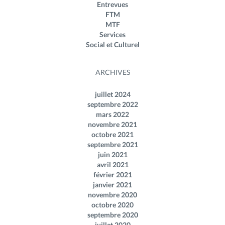
Entrevues
FTM
MTF
Services
Social et Culturel
ARCHIVES
juillet 2024
septembre 2022
mars 2022
novembre 2021
octobre 2021
septembre 2021
juin 2021
avril 2021
février 2021
janvier 2021
novembre 2020
octobre 2020
septembre 2020
juillet 2020