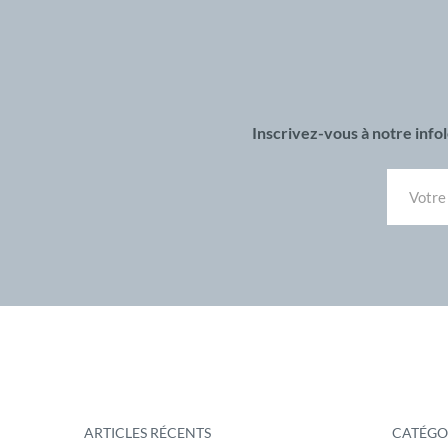
Inscrivez-vous à notre inf
ARTICLES RÉCENTS
CATÉGO