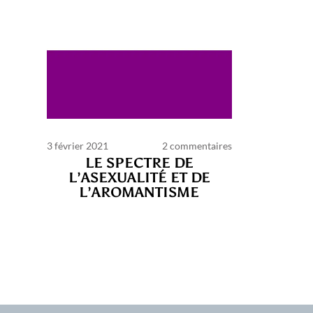
3 février 2021
2 commentaires
LE SPECTRE DE
L’ASEXUALITÉ ET DE
L’AROMANTISME
C
d’ut