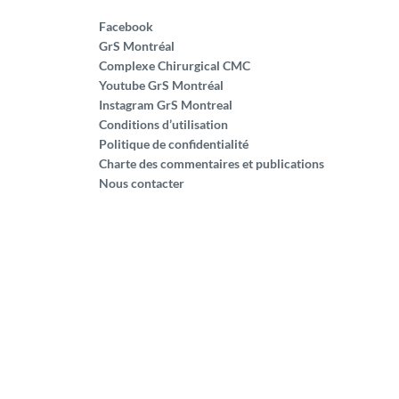
Facebook
GrS Montréal
Complexe Chirurgical CMC
Youtube GrS Montréal
Instagram GrS Montreal
Conditions d’utilisation
Politique de confidentialité
Charte des commentaires et publications
Nous contacter