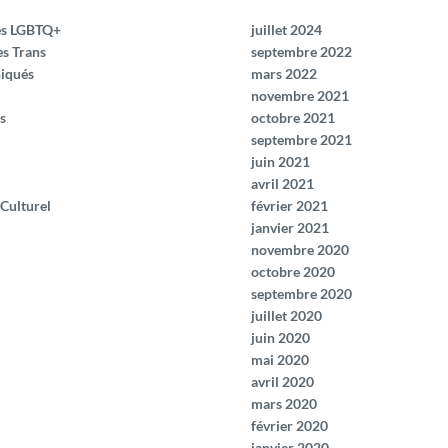
és LGBTQ+
juillet 2024
es Trans
septembre 2022
iqués
mars 2022
novembre 2021
s
octobre 2021
septembre 2021
juin 2021
avril 2021
 Culturel
février 2021
janvier 2021
novembre 2020
octobre 2020
septembre 2020
juillet 2020
juin 2020
mai 2020
avril 2020
mars 2020
février 2020
janvier 2020