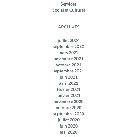
Services
Social et Culturel
ARCHIVES
juillet 2024
septembre 2022
mars 2022
novembre 2021
octobre 2021
septembre 2021
juin 2021
avril 2021
février 2021
janvier 2021
novembre 2020
octobre 2020
septembre 2020
juillet 2020
juin 2020
mai 2020