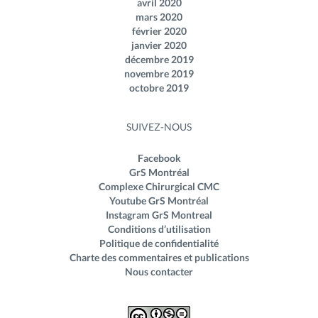
avril 2020
mars 2020
février 2020
janvier 2020
décembre 2019
novembre 2019
octobre 2019
SUIVEZ-NOUS
Facebook
GrS Montréal
Complexe Chirurgical CMC
Youtube GrS Montréal
Instagram GrS Montreal
Conditions d’utilisation
Politique de confidentialité
Charte des commentaires et publications
Nous contacter