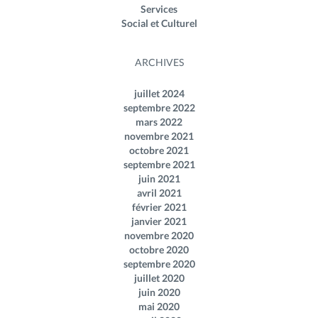
Services
Social et Culturel
ARCHIVES
juillet 2024
septembre 2022
mars 2022
novembre 2021
octobre 2021
septembre 2021
juin 2021
avril 2021
février 2021
janvier 2021
novembre 2020
octobre 2020
septembre 2020
juillet 2020
juin 2020
mai 2020