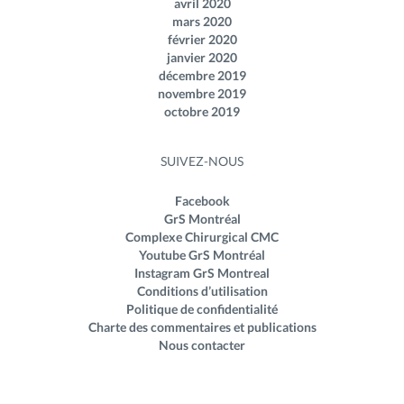
avril 2020
mars 2020
février 2020
janvier 2020
décembre 2019
novembre 2019
octobre 2019
SUIVEZ-NOUS
Facebook
GrS Montréal
Complexe Chirurgical CMC
Youtube GrS Montréal
Instagram GrS Montreal
Conditions d’utilisation
Politique de confidentialité
Charte des commentaires et publications
Nous contacter