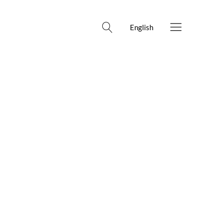
English