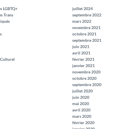
és LGBTQ+
juillet 2024
es Trans
septembre 2022
iqués
mars 2022
novembre 2021
s
octobre 2021
septembre 2021
juin 2021
avril 2021
 Culturel
février 2021
janvier 2021
novembre 2020
octobre 2020
septembre 2020
juillet 2020
juin 2020
mai 2020
avril 2020
mars 2020
février 2020
janvier 2020