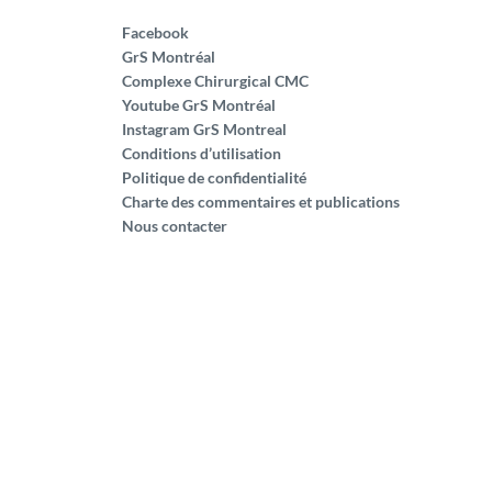
Facebook
GrS Montréal
Complexe Chirurgical CMC
Youtube GrS Montréal
Instagram GrS Montreal
Conditions d’utilisation
Politique de confidentialité
Charte des commentaires et publications
Nous contacter