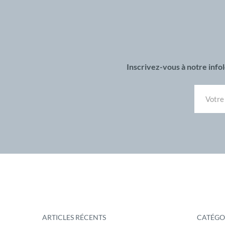
Inscrivez-vous à notre inf
ARTICLES RÉCENTS
CATÉGO