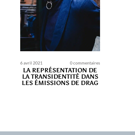
6 avril 2021
0 commentaires
LA REPRÉSENTATION DE
LA TRANSIDENTITÉ DANS
LES ÉMISSIONS DE DRAG
C
d’ut