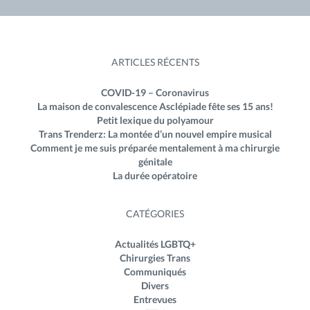
ARTICLES RÉCENTS
COVID-19 – Coronavirus
La maison de convalescence Asclépiade fête ses 15 ans!
Petit lexique du polyamour
Trans Trenderz: La montée d’un nouvel empire musical
Comment je me suis préparée mentalement à ma chirurgie
génitale
La durée opératoire
CATÉGORIES
Actualités LGBTQ+
Chirurgies Trans
Communiqués
Divers
Entrevues