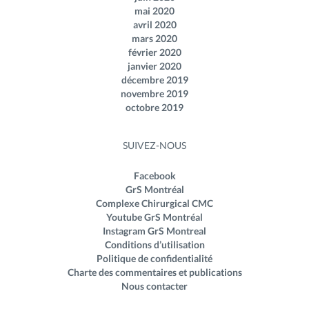
mai 2020
avril 2020
mars 2020
février 2020
janvier 2020
décembre 2019
novembre 2019
octobre 2019
SUIVEZ-NOUS
Facebook
GrS Montréal
Complexe Chirurgical CMC
Youtube GrS Montréal
Instagram GrS Montreal
Conditions d’utilisation
Politique de confidentialité
Charte des commentaires et publications
Nous contacter