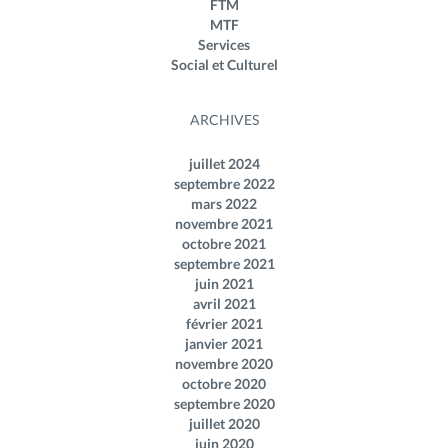
FTM
MTF
Services
Social et Culturel
ARCHIVES
juillet 2024
septembre 2022
mars 2022
novembre 2021
octobre 2021
septembre 2021
juin 2021
avril 2021
février 2021
janvier 2021
novembre 2020
octobre 2020
septembre 2020
juillet 2020
juin 2020