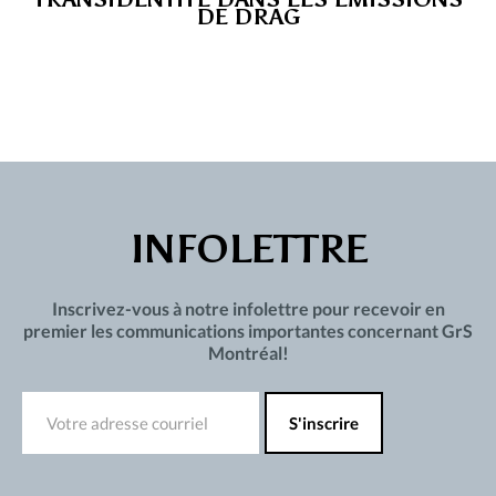
DE DRAG
INFOLETTRE
Inscrivez-vous à notre infolettre pour recevoir en
premier les communications importantes concernant GrS
Montréal!