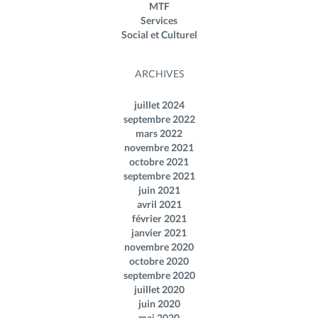
MTF
Services
Social et Culturel
ARCHIVES
juillet 2024
septembre 2022
mars 2022
novembre 2021
octobre 2021
septembre 2021
juin 2021
avril 2021
février 2021
janvier 2021
novembre 2020
octobre 2020
septembre 2020
juillet 2020
juin 2020
mai 2020