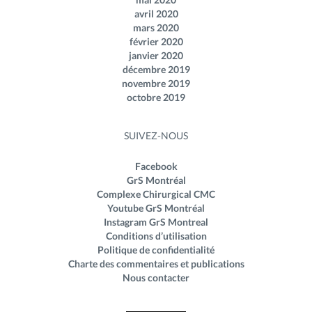
avril 2020
mars 2020
février 2020
janvier 2020
décembre 2019
novembre 2019
octobre 2019
SUIVEZ-NOUS
Facebook
GrS Montréal
Complexe Chirurgical CMC
Youtube GrS Montréal
Instagram GrS Montreal
Conditions d’utilisation
Politique de confidentialité
Charte des commentaires et publications
Nous contacter