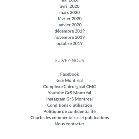
avril 2020
mars 2020
février 2020
janvier 2020
décembre 2019
novembre 2019
octobre 2019
SUIVEZ-NOUS
Facebook
GrS Montréal
Complexe Chirurgical CMC
Youtube GrS Montréal
Instagram GrS Montreal
Conditions d’utilisation
Politique de confidentialité
Charte des commentaires et publications
Nous contacter