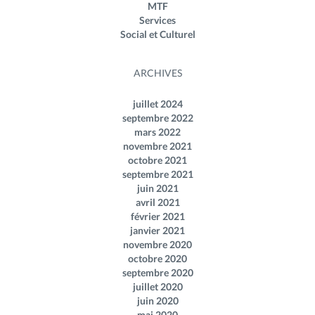
MTF
Services
Social et Culturel
ARCHIVES
juillet 2024
septembre 2022
mars 2022
novembre 2021
octobre 2021
septembre 2021
juin 2021
avril 2021
février 2021
janvier 2021
novembre 2020
octobre 2020
septembre 2020
juillet 2020
juin 2020
mai 2020