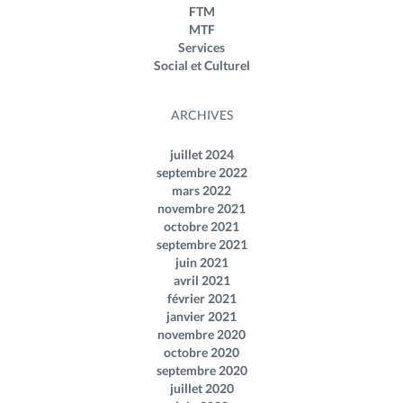
FTM
MTF
Services
Social et Culturel
ARCHIVES
juillet 2024
septembre 2022
mars 2022
novembre 2021
octobre 2021
septembre 2021
juin 2021
avril 2021
février 2021
janvier 2021
novembre 2020
octobre 2020
septembre 2020
juillet 2020