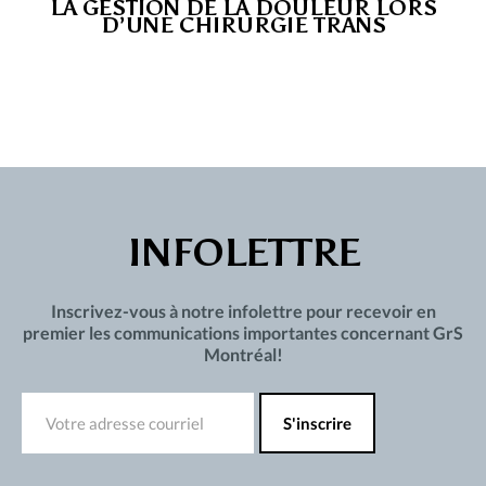
LA GESTION DE LA DOULEUR LORS
D’UNE CHIRURGIE TRANS
INFOLETTRE
Inscrivez-vous à notre infolettre pour recevoir en
premier les communications importantes concernant GrS
Montréal!