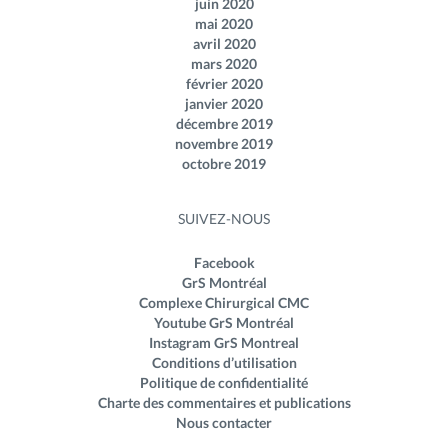
juin 2020
mai 2020
avril 2020
mars 2020
février 2020
janvier 2020
décembre 2019
novembre 2019
octobre 2019
SUIVEZ-NOUS
Facebook
GrS Montréal
Complexe Chirurgical CMC
Youtube GrS Montréal
Instagram GrS Montreal
Conditions d’utilisation
Politique de confidentialité
Charte des commentaires et publications
Nous contacter