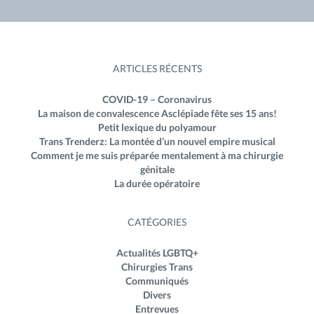
ARTICLES RÉCENTS
COVID-19 – Coronavirus
La maison de convalescence Asclépiade fête ses 15 ans!
Petit lexique du polyamour
Trans Trenderz: La montée d’un nouvel empire musical
Comment je me suis préparée mentalement à ma chirurgie
génitale
La durée opératoire
CATÉGORIES
Actualités LGBTQ+
Chirurgies Trans
Communiqués
Divers
Entrevues