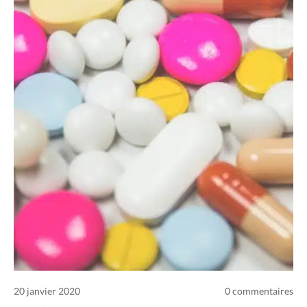
Charte des commentaires et publications
Conditions d’utilisation
Nous contacter
Politique de confidentialité
20 janvier 2020
0 commentaires