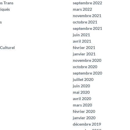
es Trans
septembre 2022
iqués
mars 2022
novembre 2021
s
octobre 2021
septembre 2021
juin 2021
avril 2021
 Culturel
février 2021
janvier 2021
novembre 2020
octobre 2020
septembre 2020
juillet 2020
juin 2020
mai 2020
avril 2020
mars 2020
février 2020
janvier 2020
décembre 2019