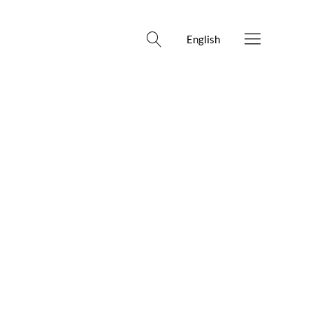
English