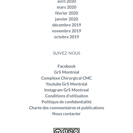
avril 2020
mars 2020
février 2020
janvier 2020
décembre 2019
novembre 2019
octobre 2019
SUIVEZ-NOUS
Facebook
GrS Montréal
Complexe Chirurgical CMC
Youtube GrS Montréal
Instagram GrS Montreal
Conditions d’utilisation
Politique de confidentialité
Charte des commentaires et publications
Nous contacter