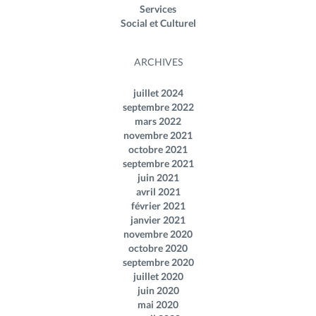
Services
Social et Culturel
ARCHIVES
juillet 2024
septembre 2022
mars 2022
novembre 2021
octobre 2021
septembre 2021
juin 2021
avril 2021
février 2021
janvier 2021
novembre 2020
octobre 2020
septembre 2020
juillet 2020
juin 2020
mai 2020