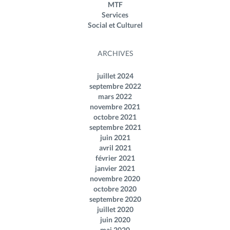
MTF
Services
Social et Culturel
ARCHIVES
juillet 2024
septembre 2022
mars 2022
novembre 2021
octobre 2021
septembre 2021
juin 2021
avril 2021
février 2021
janvier 2021
novembre 2020
octobre 2020
septembre 2020
juillet 2020
juin 2020
mai 2020