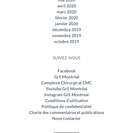
avril 2020
mars 2020
février 2020
janvier 2020
décembre 2019
novembre 2019
octobre 2019
SUIVEZ-NOUS
Facebook
GrS Montréal
Complexe Chirurgical CMC
Youtube GrS Montréal
Instagram GrS Montreal
Conditions d’utilisation
Politique de confidentialité
Charte des commentaires et publications
Nous contacter