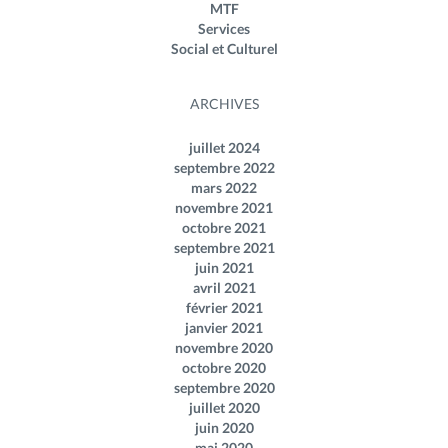
MTF
Services
Social et Culturel
ARCHIVES
juillet 2024
septembre 2022
mars 2022
novembre 2021
octobre 2021
septembre 2021
juin 2021
avril 2021
février 2021
janvier 2021
novembre 2020
octobre 2020
septembre 2020
juillet 2020
juin 2020
mai 2020