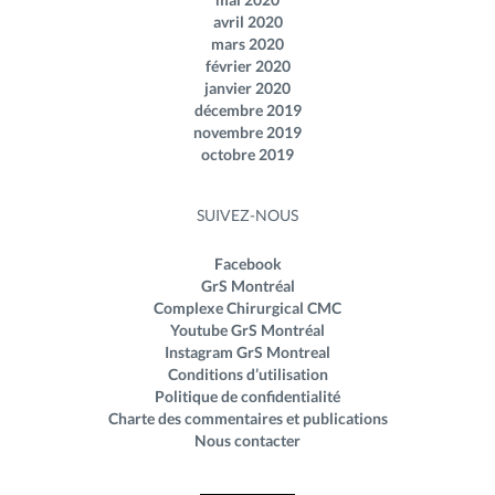
avril 2020
mars 2020
février 2020
janvier 2020
décembre 2019
novembre 2019
octobre 2019
SUIVEZ-NOUS
Facebook
GrS Montréal
Complexe Chirurgical CMC
Youtube GrS Montréal
Instagram GrS Montreal
Conditions d’utilisation
Politique de confidentialité
Charte des commentaires et publications
Nous contacter