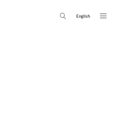
English