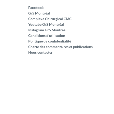
Facebook
GrS Montréal
Complexe Chirurgical CMC
Youtube GrS Montréal
Instagram GrS Montreal
Conditions d’utilisation
Politique de confidentialité
Charte des commentaires et publications
Nous contacter