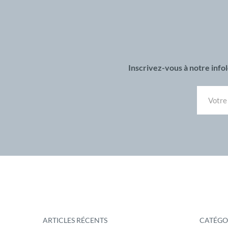
Inscrivez-vous à notre inf
ARTICLES RÉCENTS
CATÉGO