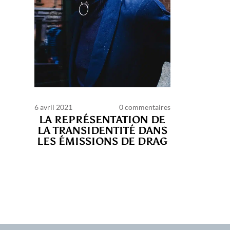
6 avril 2021
0 commentaires
LA REPRÉSENTATION DE
LA TRANSIDENTITÉ DANS
LES ÉMISSIONS DE DRAG
C
d’ut