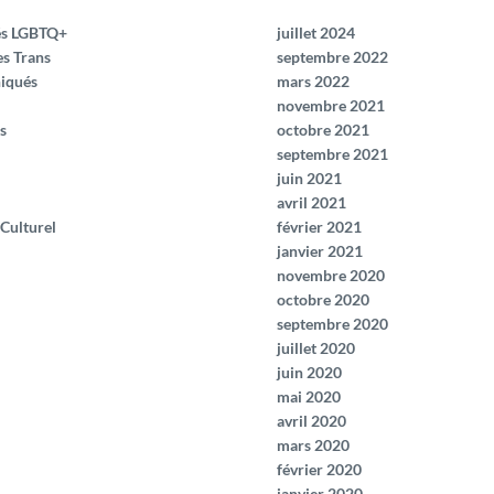
és LGBTQ+
juillet 2024
es Trans
septembre 2022
iqués
mars 2022
novembre 2021
s
octobre 2021
septembre 2021
juin 2021
avril 2021
 Culturel
février 2021
janvier 2021
novembre 2020
octobre 2020
septembre 2020
juillet 2020
juin 2020
mai 2020
avril 2020
mars 2020
février 2020
janvier 2020