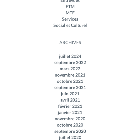
Entrevues
FTM
MTF
Services
Social et Culturel
ARCHIVES
juillet 2024
septembre 2022
mars 2022
novembre 2021
octobre 2021
septembre 2021
juin 2021
avril 2021
février 2021
janvier 2021
novembre 2020
octobre 2020
septembre 2020
juillet 2020