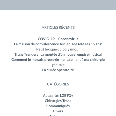
ARTICLES RÉCENTS
COVID-19 – Coronavirus
La maison de convalescence Asclépiade fête ses 15 ans!
Petit lexique du polyamour
Trans Trenderz: La montée d’un nouvel empire musical
Comment je me suis préparée mentalement à ma chirurgie
génitale
La durée opératoire
CATÉGORIES
Actualités LGBTQ+
Chirurgies Trans
Communiqués
Divers