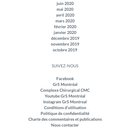
juin 2020
mai 2020
avril 2020
mars 2020
février 2020
janvier 2020
décembre 2019
novembre 2019
octobre 2019
SUIVEZ-NOUS
Facebook
GrS Montréal
Complexe Chirurgical CMC
Youtube GrS Montréal
Instagram GrS Montreal
Conditions d’utilisation
Politique de confidentialité
Charte des commentaires et publications
Nous contacter