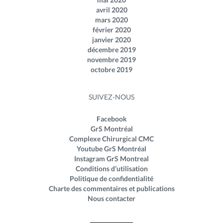
avril 2020
mars 2020
février 2020
janvier 2020
décembre 2019
novembre 2019
octobre 2019
SUIVEZ-NOUS
Facebook
GrS Montréal
Complexe Chirurgical CMC
Youtube GrS Montréal
Instagram GrS Montreal
Conditions d’utilisation
Politique de confidentialité
Charte des commentaires et publications
Nous contacter