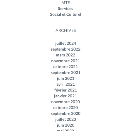
MTF
Services
Social et Culturel
ARCHIVES
juillet 2024
septembre 2022
mars 2022
novembre 2021
octobre 2021
septembre 2021
juin 2021
avril 2021
février 2021
janvier 2021
novembre 2020
octobre 2020
septembre 2020
juillet 2020
juin 2020
mai 2020