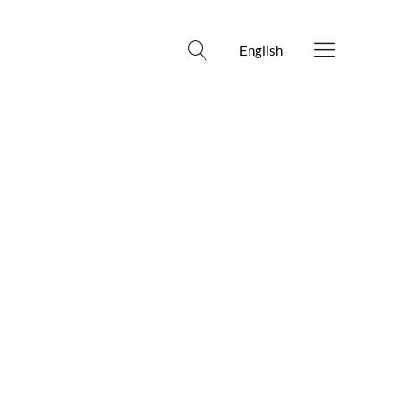
English