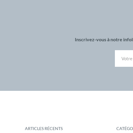
Inscrivez-vous à notre inf
ARTICLES RÉCENTS
CATÉGO