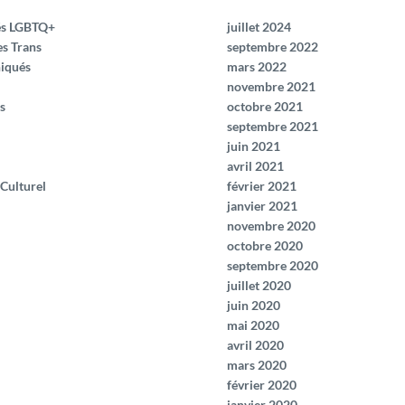
és LGBTQ+
juillet 2024
es Trans
septembre 2022
iqués
mars 2022
novembre 2021
s
octobre 2021
septembre 2021
juin 2021
avril 2021
 Culturel
février 2021
janvier 2021
novembre 2020
octobre 2020
septembre 2020
juillet 2020
juin 2020
mai 2020
avril 2020
mars 2020
février 2020
janvier 2020