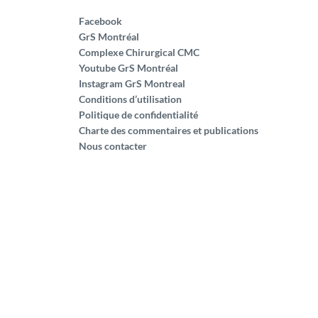
Facebook
GrS Montréal
Complexe Chirurgical CMC
Youtube GrS Montréal
Instagram GrS Montreal
Conditions d’utilisation
Politique de confidentialité
Charte des commentaires et publications
Nous contacter