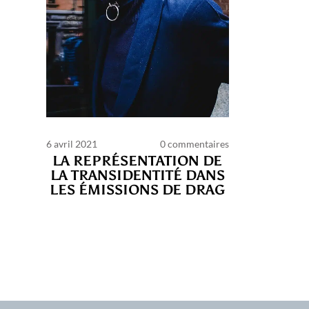
6 avril 2021
0 commentaires
LA REPRÉSENTATION DE
LA TRANSIDENTITÉ DANS
LES ÉMISSIONS DE DRAG
C
d’ut