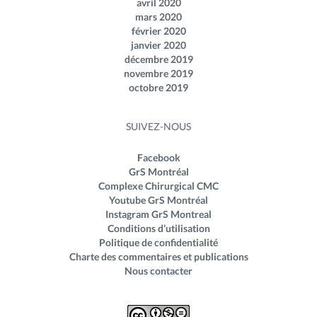
avril 2020
mars 2020
février 2020
janvier 2020
décembre 2019
novembre 2019
octobre 2019
SUIVEZ-NOUS
Facebook
GrS Montréal
Complexe Chirurgical CMC
Youtube GrS Montréal
Instagram GrS Montreal
Conditions d’utilisation
Politique de confidentialité
Charte des commentaires et publications
Nous contacter