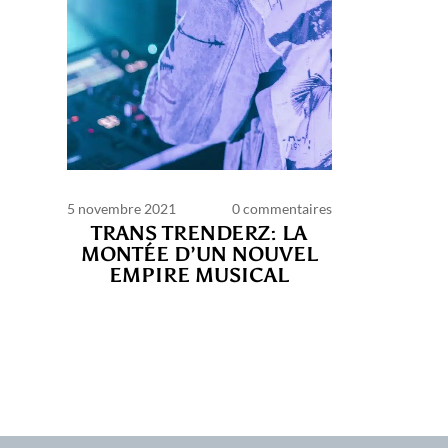
5 novembre 2021
0 commentaires
TRANS TRENDERZ: LA
MONTÉE D’UN NOUVEL
EMPIRE MUSICAL
C
d’ut