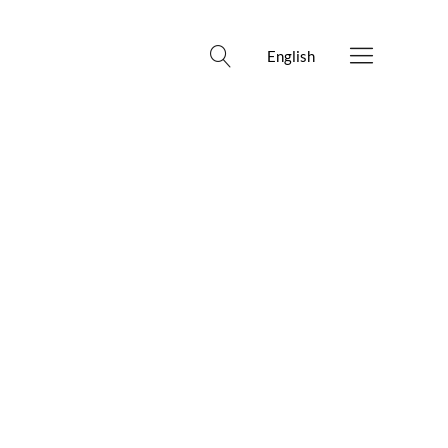
English