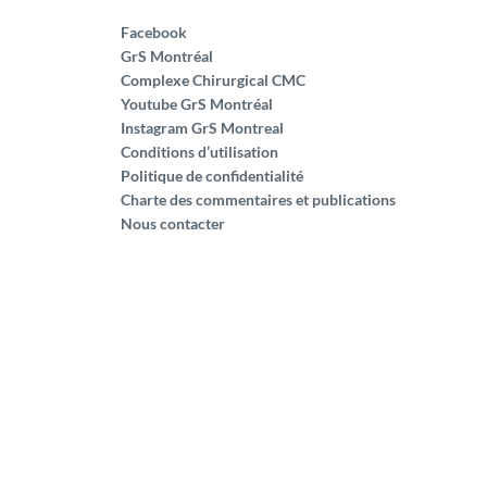
Facebook
GrS Montréal
Complexe Chirurgical CMC
Youtube GrS Montréal
Instagram GrS Montreal
Conditions d’utilisation
Politique de confidentialité
Charte des commentaires et publications
Nous contacter