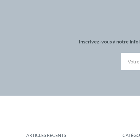
Inscrivez-vous à notre inf
ARTICLES RÉCENTS
CATÉGO