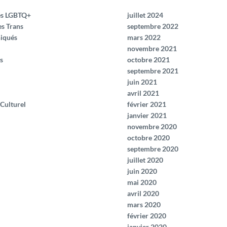
és LGBTQ+
juillet 2024
es Trans
septembre 2022
iqués
mars 2022
novembre 2021
s
octobre 2021
septembre 2021
juin 2021
avril 2021
 Culturel
février 2021
janvier 2021
novembre 2020
octobre 2020
septembre 2020
juillet 2020
juin 2020
mai 2020
avril 2020
mars 2020
février 2020
janvier 2020