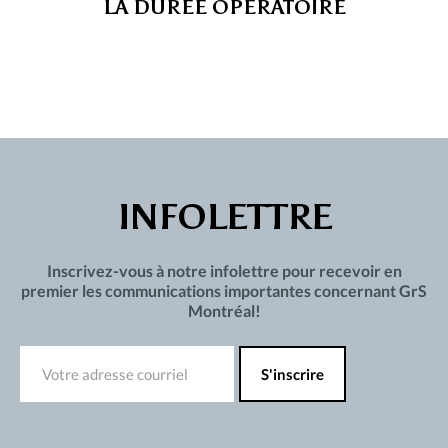
LA DURÉE OPÉRATOIRE
INFOLETTRE
Inscrivez-vous à notre infolettre pour recevoir en
premier les communications importantes concernant GrS
Montréal!