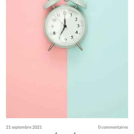
Charte des commentaires et publications
Conditions d’utilisation
Nous contacter
Politique de confidentialité
21 septembre 2021
0 commentaires