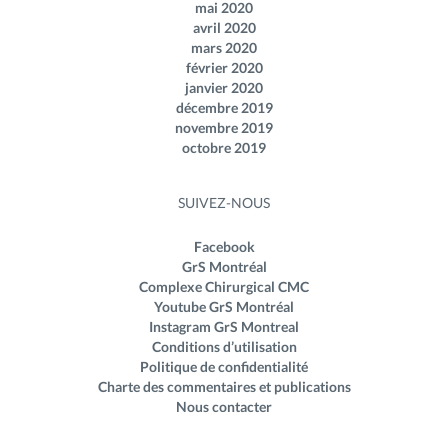
mai 2020
avril 2020
mars 2020
février 2020
janvier 2020
décembre 2019
novembre 2019
octobre 2019
SUIVEZ-NOUS
Facebook
GrS Montréal
Complexe Chirurgical CMC
Youtube GrS Montréal
Instagram GrS Montreal
Conditions d’utilisation
Politique de confidentialité
Charte des commentaires et publications
Nous contacter