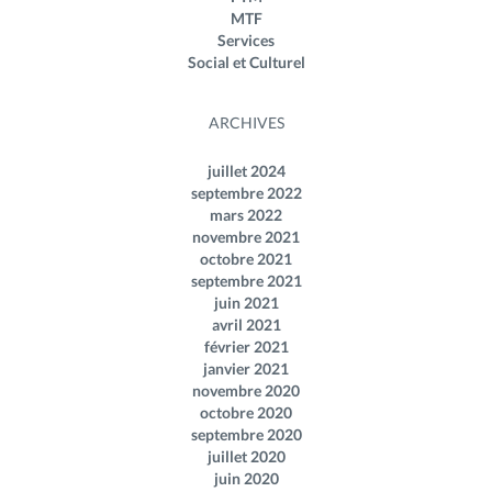
MTF
Services
Social et Culturel
ARCHIVES
juillet 2024
septembre 2022
mars 2022
novembre 2021
octobre 2021
septembre 2021
juin 2021
avril 2021
février 2021
janvier 2021
novembre 2020
octobre 2020
septembre 2020
juillet 2020
juin 2020