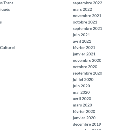
es Trans
septembre 2022
iqués
mars 2022
novembre 2021
s
octobre 2021
septembre 2021
juin 2021
avril 2021
 Culturel
février 2021
janvier 2021
novembre 2020
octobre 2020
septembre 2020
juillet 2020
juin 2020
mai 2020
avril 2020
mars 2020
février 2020
janvier 2020
décembre 2019