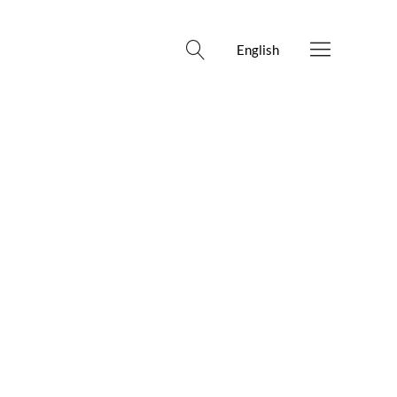
English