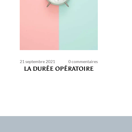
21 septembre 2021
0 commentaires
LA DURÉE OPÉRATOIRE
C
d’ut