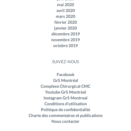
mai 2020
avril 2020
mars 2020
février 2020
janvier 2020
décembre 2019
novembre 2019
octobre 2019
SUIVEZ-NOUS
Facebook
GrS Montréal
Complexe Chirurgical CMC
Youtube GrS Montréal
Instagram GrS Montreal
Conditions d’utilisation
Politique de confidentialité
Charte des commentaires et publications
Nous contacter