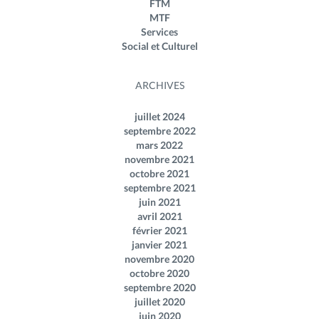
FTM
MTF
Services
Social et Culturel
ARCHIVES
juillet 2024
septembre 2022
mars 2022
novembre 2021
octobre 2021
septembre 2021
juin 2021
avril 2021
février 2021
janvier 2021
novembre 2020
octobre 2020
septembre 2020
juillet 2020
juin 2020