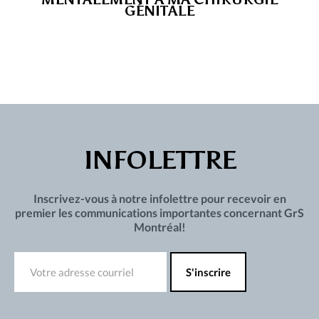
GÉNITALE
INFOLETTRE
Inscrivez-vous à notre infolettre pour recevoir en
premier les communications importantes concernant GrS
Montréal!