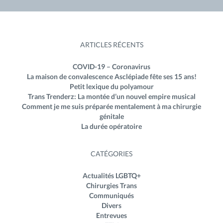
ARTICLES RÉCENTS
COVID-19 – Coronavirus
La maison de convalescence Asclépiade fête ses 15 ans!
Petit lexique du polyamour
Trans Trenderz: La montée d’un nouvel empire musical
Comment je me suis préparée mentalement à ma chirurgie
génitale
La durée opératoire
CATÉGORIES
Actualités LGBTQ+
Chirurgies Trans
Communiqués
Divers
Entrevues