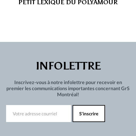
PETIT LEXIQUE DU POLYAMOUR
INFOLETTRE
Inscrivez-vous à notre infolettre pour recevoir en
premier les communications importantes concernant GrS
Montréal!