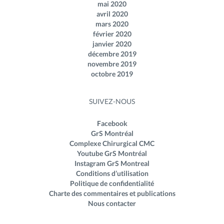
mai 2020
avril 2020
mars 2020
février 2020
janvier 2020
décembre 2019
novembre 2019
octobre 2019
SUIVEZ-NOUS
Facebook
GrS Montréal
Complexe Chirurgical CMC
Youtube GrS Montréal
Instagram GrS Montreal
Conditions d’utilisation
Politique de confidentialité
Charte des commentaires et publications
Nous contacter