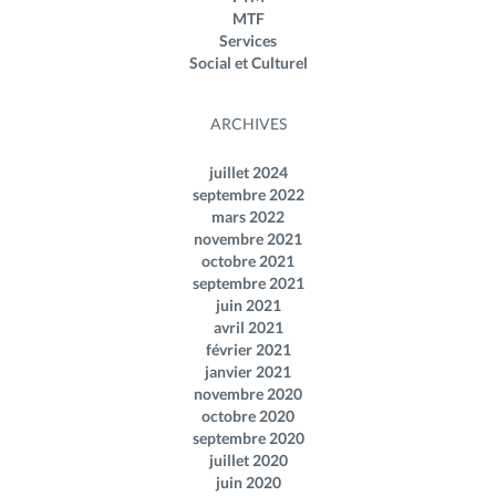
MTF
Services
Social et Culturel
ARCHIVES
juillet 2024
septembre 2022
mars 2022
novembre 2021
octobre 2021
septembre 2021
juin 2021
avril 2021
février 2021
janvier 2021
novembre 2020
octobre 2020
septembre 2020
juillet 2020
juin 2020