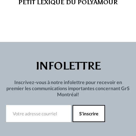
PETIT LEXIQUE DU POLYAMOUR
INFOLETTRE
Inscrivez-vous à notre infolettre pour recevoir en
premier les communications importantes concernant GrS
Montréal!