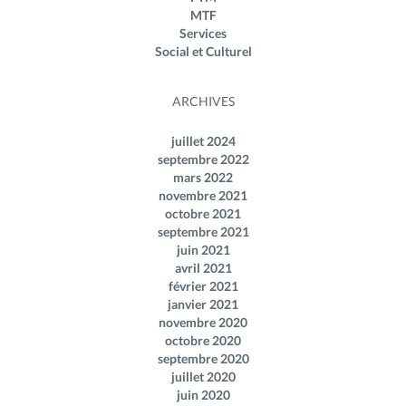
MTF
Services
Social et Culturel
ARCHIVES
juillet 2024
septembre 2022
mars 2022
novembre 2021
octobre 2021
septembre 2021
juin 2021
avril 2021
février 2021
janvier 2021
novembre 2020
octobre 2020
septembre 2020
juillet 2020
juin 2020