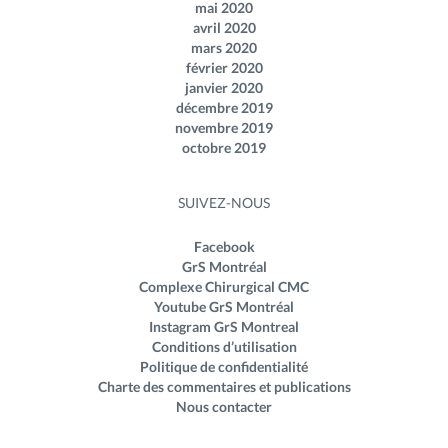
mai 2020
avril 2020
mars 2020
février 2020
janvier 2020
décembre 2019
novembre 2019
octobre 2019
SUIVEZ-NOUS
Facebook
GrS Montréal
Complexe Chirurgical CMC
Youtube GrS Montréal
Instagram GrS Montreal
Conditions d’utilisation
Politique de confidentialité
Charte des commentaires et publications
Nous contacter