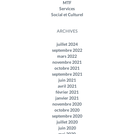
MTF
Services
Social et Culturel
ARCHIVES
juillet 2024
septembre 2022
mars 2022
novembre 2021
octobre 2021
septembre 2021
juin 2021
avril 2021
février 2021
janvier 2021
novembre 2020
octobre 2020
septembre 2020
juillet 2020
juin 2020
mai 2020