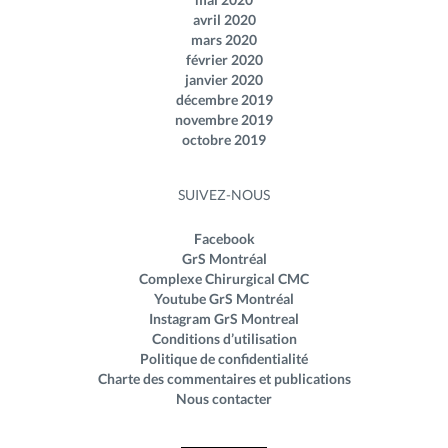
avril 2020
mars 2020
février 2020
janvier 2020
décembre 2019
novembre 2019
octobre 2019
SUIVEZ-NOUS
Facebook
GrS Montréal
Complexe Chirurgical CMC
Youtube GrS Montréal
Instagram GrS Montreal
Conditions d’utilisation
Politique de confidentialité
Charte des commentaires et publications
Nous contacter