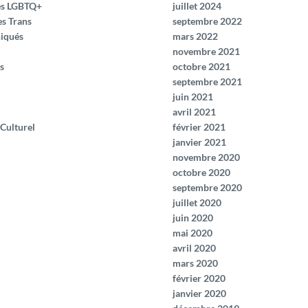
és LGBTQ+
juillet 2024
es Trans
septembre 2022
iqués
mars 2022
novembre 2021
s
octobre 2021
septembre 2021
juin 2021
avril 2021
 Culturel
février 2021
janvier 2021
novembre 2020
octobre 2020
septembre 2020
juillet 2020
juin 2020
mai 2020
avril 2020
mars 2020
février 2020
janvier 2020