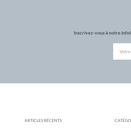
Inscrivez-vous à notre inf
ARTICLES RÉCENTS
CATÉGO