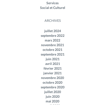
Services
Social et Culturel
ARCHIVES
juillet 2024
septembre 2022
mars 2022
novembre 2021
octobre 2021
septembre 2021
juin 2021
avril 2021
février 2021
janvier 2021
novembre 2020
octobre 2020
septembre 2020
juillet 2020
juin 2020
mai 2020