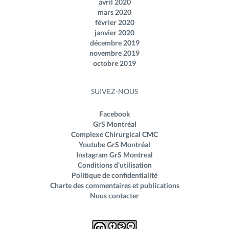
avril 2020
mars 2020
février 2020
janvier 2020
décembre 2019
novembre 2019
octobre 2019
SUIVEZ-NOUS
Facebook
GrS Montréal
Complexe Chirurgical CMC
Youtube GrS Montréal
Instagram GrS Montreal
Conditions d’utilisation
Politique de confidentialité
Charte des commentaires et publications
Nous contacter