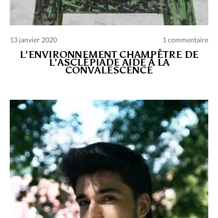
13 janvier 2020
1 commentaire
L’ENVIRONNEMENT CHAMPÊTRE DE
L’ASCLÉPIADE AIDE À LA
CONVALESCENCE