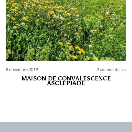
8 novembre 2019
2 commentaires
MAISON DE CONVALESCENCE
ASCLÉPIADE