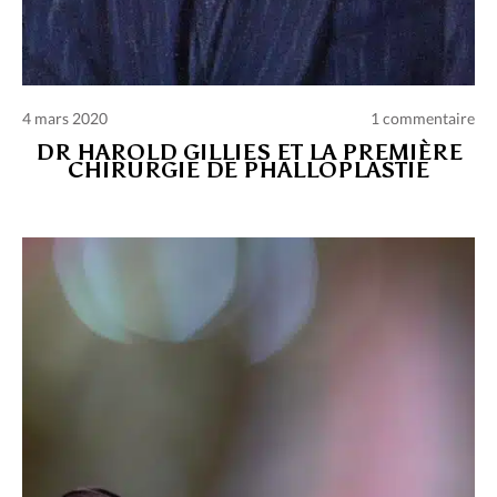
4 mars 2020
1 commentaire
DR HAROLD GILLIES ET LA PREMIÈRE
CHIRURGIE DE PHALLOPLASTIE