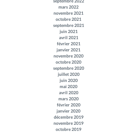
septembre 2022
mars 2022
novembre 2021
octobre 2021
septembre 2021
juin 2021
avril 2021
février 2021
janvier 2021
novembre 2020
octobre 2020
septembre 2020
juillet 2020
juin 2020
mai 2020
avril 2020
mars 2020
février 2020
janvier 2020
décembre 2019
novembre 2019
octobre 2019