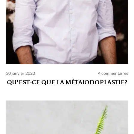
30 janvier 2020
4 commentaires
QU’EST-CE QUE LA MÉTAIODOPLASTIE?