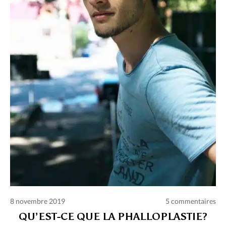
8 novembre 2019
5 commentaires
QU’EST-CE QUE LA PHALLOPLASTIE?