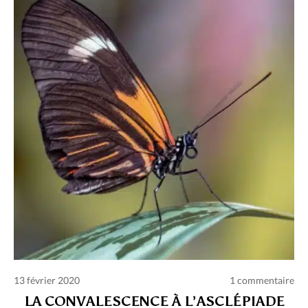
13 février 2020
1 commentaire
LA CONVALESCENCE À L’ASCLÉPIADE