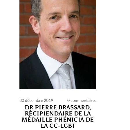
30 décembre 2019
0 commentaires
DR PIERRE BRASSARD,
RÉCIPIENDAIRE DE LA
MÉDAILLE PHÉNICIA DE
LA CC-LGBT