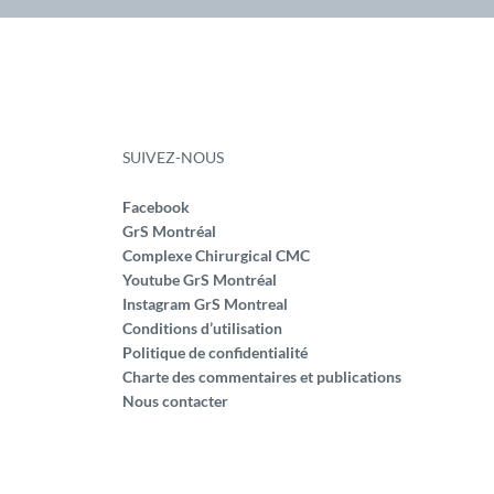
SUIVEZ-NOUS
Facebook
GrS Montréal
Complexe Chirurgical CMC
Youtube GrS Montréal
Instagram GrS Montreal
Conditions d’utilisation
Politique de confidentialité
Charte des commentaires et publications
Nous contacter