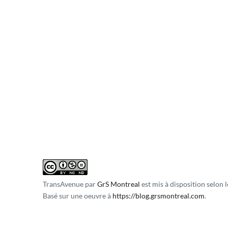
TransAvenue
par
GrS Montreal
est mis à disposition selon 
Basé sur une oeuvre à
https://blog.grsmontreal.com