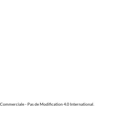
 Commerciale - Pas de Modification 4.0 International
.